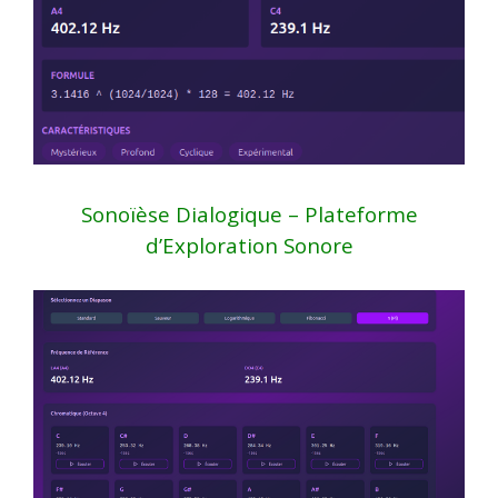
Sonoïèse Dialogique – Plateforme
d’Exploration Sonore